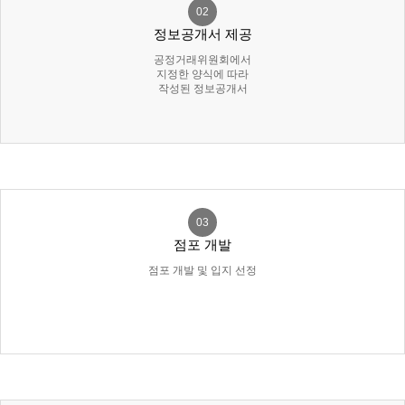
02
정보공개서 제공
공정거래위원회에서
지정한 양식에 따라
작성된 정보공개서
03
점포 개발
점포 개발 및 입지 선정