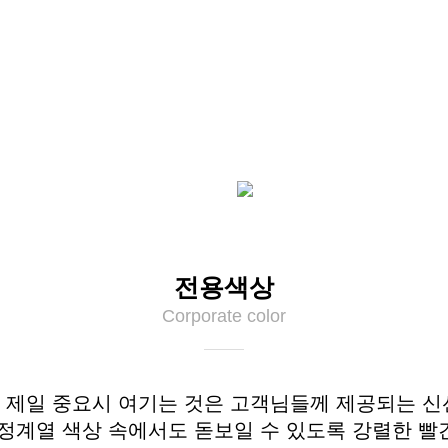
전용색상
Corporate color
 제일 중요시 여기는 것은 고객님들께 제공되는 신
정계열 색상 속에서도 돋보일 수 있도록 강렬한 