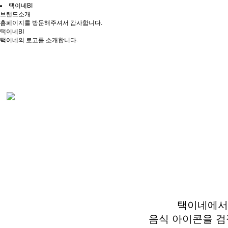
택이네BI
브랜드소개
홈페이지를 방문해주셔서 감사합니다.
택이네BI
택이네의 로고를 소개합니다.
택이네에서
음식 아이콘을 검