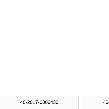
40-2017-0006430
40