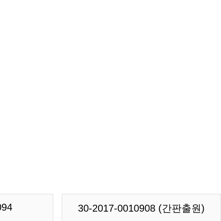
094
30-2017-0010908 (간판출원)