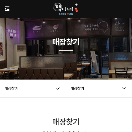
매장찾기
매장찾기
매장찾기
매장찾기