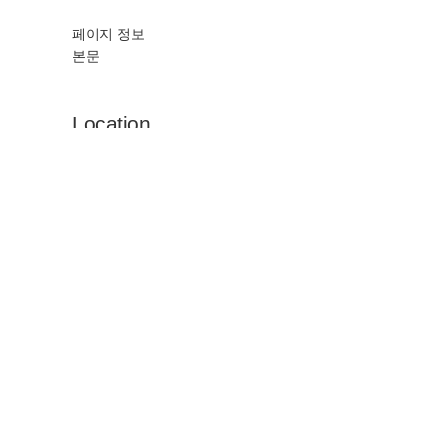
페이지 정보
본문
Location