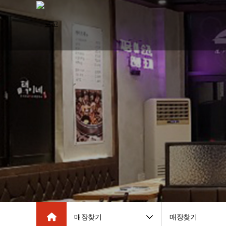
매장찾기
매장찾기