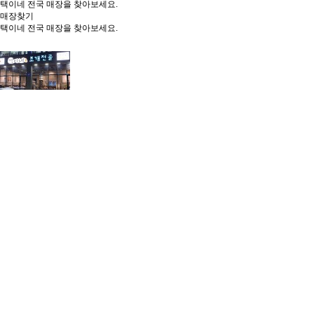
택이네 전국 매장을 찾아보세요.
매장찾기
택이네 전국 매장을 찾아보세요.
페이지 정보
본문
Location