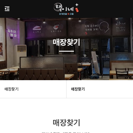
매장찾기
매장찾기
매장찾기
매장찾기