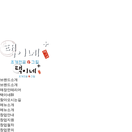
브랜드소개
브랜드소개
매장인테리어
택이네BI
찾아오시는길
메뉴소개
메뉴소개
창업안내
창업지원
창업절차
창업문의