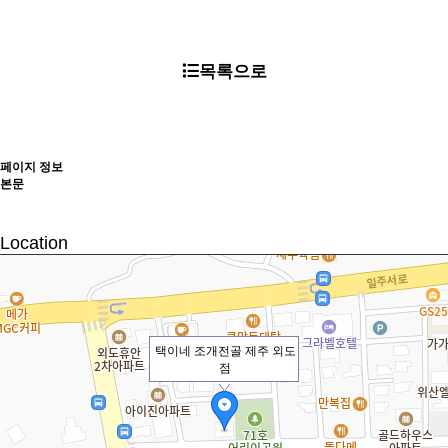
목록으로
페이지 정보
본문
Location
택이네 조개전골 제주 외도
점