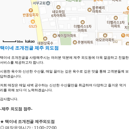
50m
택이네 조개전골 제주 외도점
택이네 조개전골을 사랑해주시는 여러분 덕분에 제주 외도동에 더욱 깔끔하고 친절한
서비스를 제공하고자 합니다.
시원한 육수와 신선한 수산물, 매일 끓이는 깊은 육수로 깊은 맛을 통해 고객분들께 보
답하겠습니다.
저희 매장은 매일 새벽 공수하는 신선한 수산물만을 취급하며 다양하고 즐거운 먹거
리를 위해 보다 더 노력하겠습니다.
감사합니다.
-제주 외도점 점주-
★
택이네 조개전골 제주외도점
◎ 매장운영시간 : 11:00~22:00