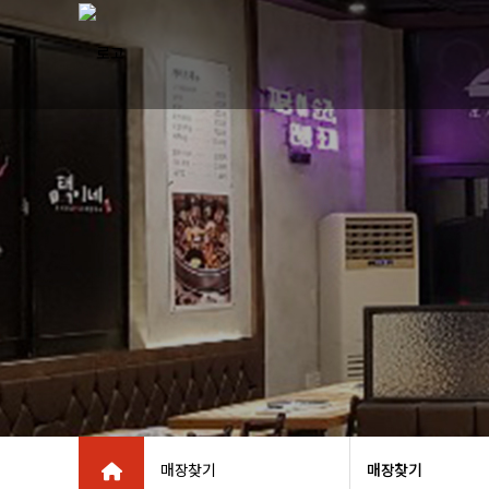
매장찾기
매장찾기