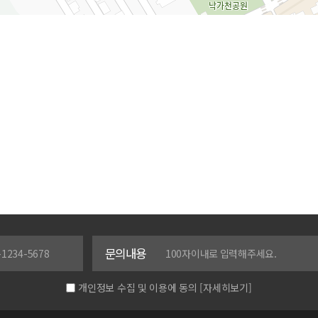
문의내용
개인정보 수집 및 이용에 동의
[자세히보기]