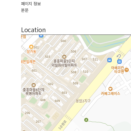
페이지 정보
본문
Location