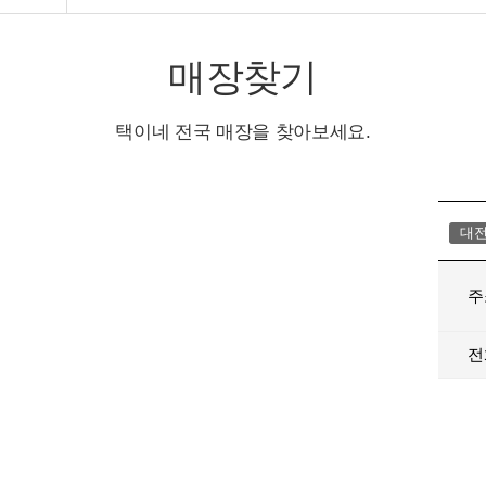
매장찾기
택이네 전국 매장을 찾아보세요.
대
주
전