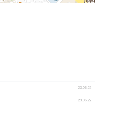
23.06.22
23.06.22