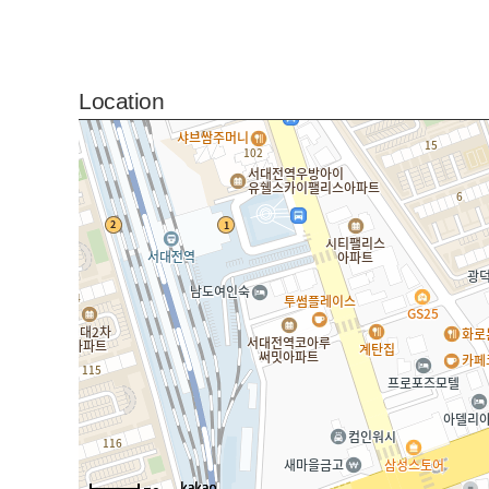
Location