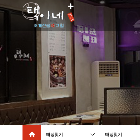
매장찾기
매장찾기