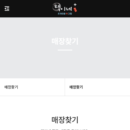
매장찾기
매장찾기
매장찾기
매장찾기