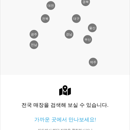
경북
대전
전북
대구
울산
광주
경남
부산
전남
제주
전국 매장을 검색해 보실 수 있습니다.
가까운 곳에서 만나보세요!