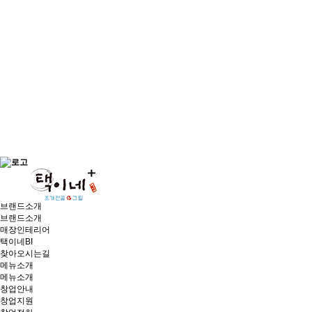
브랜드소개
브랜드소개
매장인테리어
택이네BI
찾아오시는길
메뉴소개
메뉴소개
창업안내
창업지원