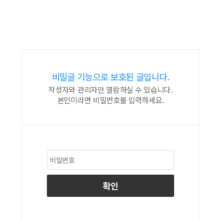
비밀글 기능으로 보호된 글입니다.
작성자와 관리자만 열람하실 수 있습니다.
본인이라면 비밀번호를 입력하세요.