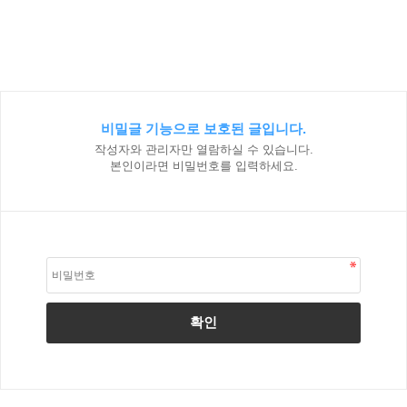
비밀글 기능으로 보호된 글입니다.
작성자와 관리자만 열람하실 수 있습니다.
본인이라면 비밀번호를 입력하세요.