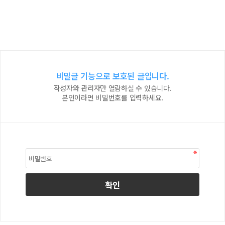
비밀글 기능으로 보호된 글입니다.
작성자와 관리자만 열람하실 수 있습니다.
본인이라면 비밀번호를 입력하세요.