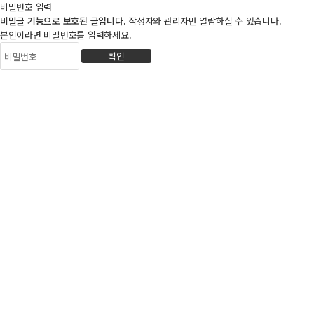
비밀번호 입력
비밀글 기능으로 보호된 글입니다.
작성자와 관리자만 열람하실 수 있습니다.
본인이라면 비밀번호를 입력하세요.