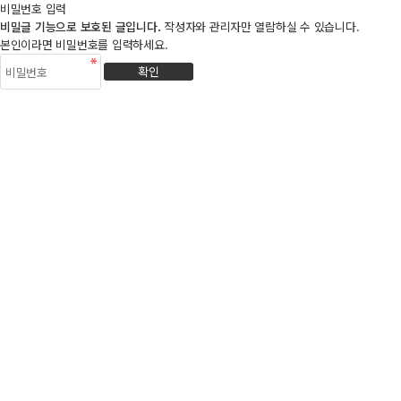
비밀번호 입력
비밀글 기능으로 보호된 글입니다.
작성자와 관리자만 열람하실 수 있습니다.
본인이라면 비밀번호를 입력하세요.