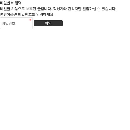
비밀번호 입력
비밀글 기능으로 보호된 글입니다.
작성자와 관리자만 열람하실 수 있습니다.
본인이라면 비밀번호를 입력하세요.