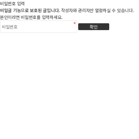
비밀번호 입력
비밀글 기능으로 보호된 글입니다.
작성자와 관리자만 열람하실 수 있습니다.
본인이라면 비밀번호를 입력하세요.