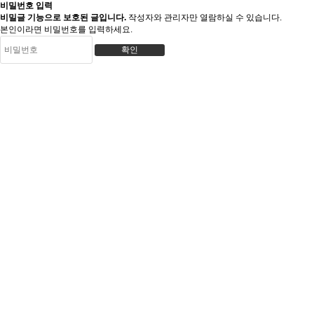
비밀번호 입력
비밀글 기능으로 보호된 글입니다.
작성자와 관리자만 열람하실 수 있습니다.
본인이라면 비밀번호를 입력하세요.