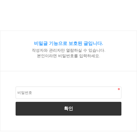
비밀글 기능으로 보호된 글입니다.
작성자와 관리자만 열람하실 수 있습니다.
본인이라면 비밀번호를 입력하세요.