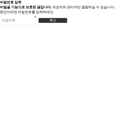
비밀번호 입력
비밀글 기능으로 보호된 글입니다.
작성자와 관리자만 열람하실 수 있습니다.
본인이라면 비밀번호를 입력하세요.