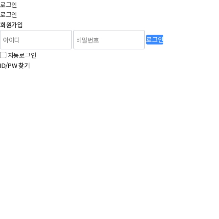
로그인
로그인
회원가입
로그인
자동로그인
ID/PW 찾기