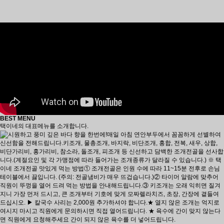
BEST MENU
택이네의 대표메뉴를 소개합니다.